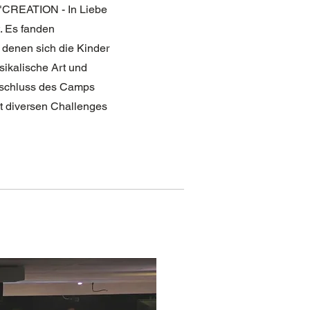
"CREATION - In Liebe
. Es fanden
 denen sich die Kinder
sikalische Art und
bschluss des Camps
t diversen Challenges