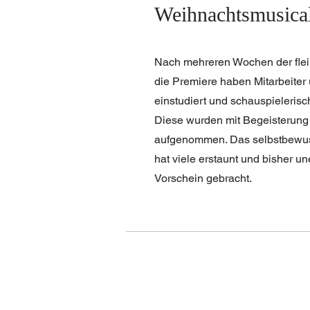
Weihnachtsmusica
Nach mehreren Wochen der flei
die Premiere haben Mitarbeiter 
einstudiert und schauspielerisc
Diese wurden mit Begeisterun
aufgenommen. Das selbstbewuss
hat viele erstaunt und bisher u
Vorschein gebracht.