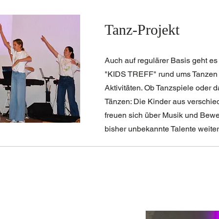
Tanz-Projekt
Auch auf regulärer Basis geht e
"KIDS TREFF" rund ums Tanzen 
Aktivitäten. Ob Tanzspiele oder 
Tänzen: Die Kinder aus verschi
freuen sich über Musik und Bew
bisher unbekannte Talente weiter