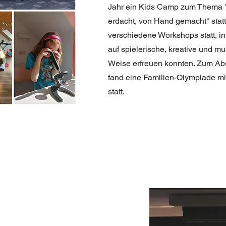
Jahr ein Kids Camp zum Thema 
erdacht, von Hand gemacht" statt
verschiedene Workshops statt, in
auf spielerische, kreative und mu
Weise erfreuen konnten. Zum A
fand eine Familien-Olympiade mi
statt.